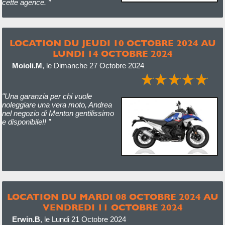
cette agence. ”
LOCATION DU JEUDI 10 OCTOBRE 2024 AU
LUNDI 14 OCTOBRE 2024
Moioli.M
,
le Dimanche 27 Octobre 2024
"Una garanzia per chi vuole
noleggiare una vera moto, Andrea
nel negozio di Menton gentilissimo
e disponibile!! ”
LOCATION DU MARDI 08 OCTOBRE 2024 AU
VENDREDI 11 OCTOBRE 2024
Erwin.B
,
le Lundi 21 Octobre 2024