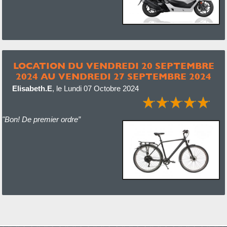
LOCATION DU VENDREDI 20 SEPTEMBRE
2024 AU VENDREDI 27 SEPTEMBRE 2024
Elisabeth.E
,
le Lundi 07 Octobre 2024
"Bon! De premier ordre”