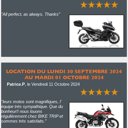
"All perfect, as always. Thanks”
LOCATION DU LUNDI 30 SEPTEMBRE 2024
AU MARDI 01 OCTOBRE 2024
Patrice.P
,
le Vendredi 11 Octobre 2024
"leurs motos sont magnifiques, l'
équipe très sympathique. Que du
bonheur!! nous louons
régulièrement chez BIKE TRIP et
sommes très satisfaits.”