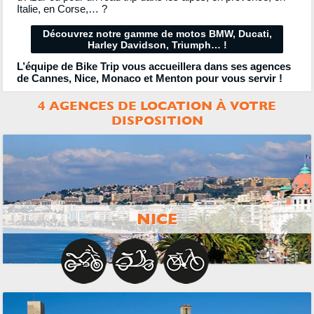
Italie, en Corse,… ?
Découvrez notre gamme de motos BMW, Ducati,
Harley Davidson, Triumph… !
L’équipe de Bike Trip vous accueillera dans ses agences
de Cannes, Nice, Monaco et Menton pour vous servir !
4 AGENCES DE LOCATION À VOTRE
DISPOSITION
NICE