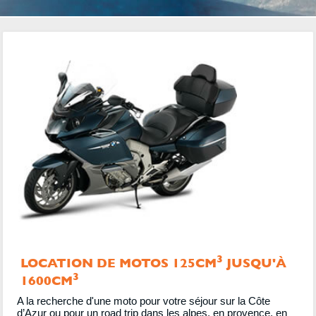
3
LOCATION DE MOTOS 125CM
JUSQU'À
3
1600CM
A la recherche d'une moto pour votre séjour sur la Côte
d’Azur ou pour un road trip dans les alpes, en provence, en