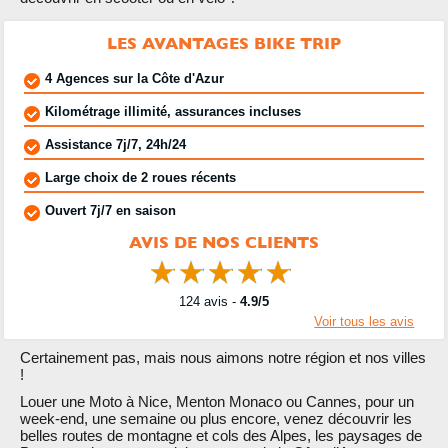
LES AVANTAGES BIKE TRIP
4 Agences sur la Côte d'Azur
Kilométrage illimité, assurances incluses
Assistance 7j/7, 24h/24
Large choix de 2 roues récents
Ouvert 7j/7 en saison
AVIS DE NOS CLIENTS
124
avis -
4.9
/5
Voir tous les avis
Certainement pas, mais nous aimons notre région et nos villes
!
Louer une Moto à Nice, Menton Monaco ou Cannes, pour un
week-end, une semaine ou plus encore, venez découvrir les
belles routes de montagne et cols des Alpes, les paysages de